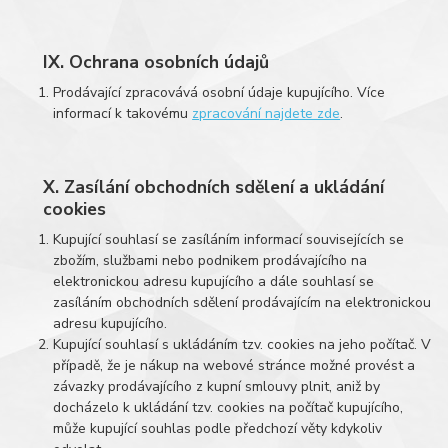
IX. Ochrana osobních údajů
Prodávající zpracovává osobní údaje kupujícího. Více
informací k takovému
zpracování najdete zde
.
X. Zasílání obchodních sdělení a ukládání
cookies
Kupující souhlasí se zasíláním informací souvisejících se
zbožím, službami nebo podnikem prodávajícího na
elektronickou adresu kupujícího a dále souhlasí se
zasíláním obchodních sdělení prodávajícím na elektronickou
adresu kupujícího.
Kupující souhlasí s ukládáním tzv. cookies na jeho počítač. V
případě, že je nákup na webové stránce možné provést a
závazky prodávajícího z kupní smlouvy plnit, aniž by
docházelo k ukládání tzv. cookies na počítač kupujícího,
může kupující souhlas podle předchozí věty kdykoliv