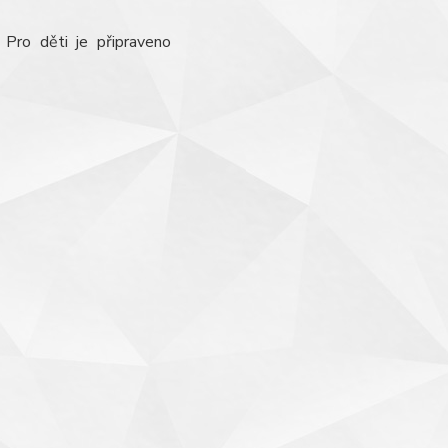
Pro děti je připraveno