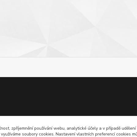
čnost, zpříjemnění používání webu, analytické účely a v případě udělení
y využíváme soubory cookies. Nastavení vlastních preferencí cookies mů