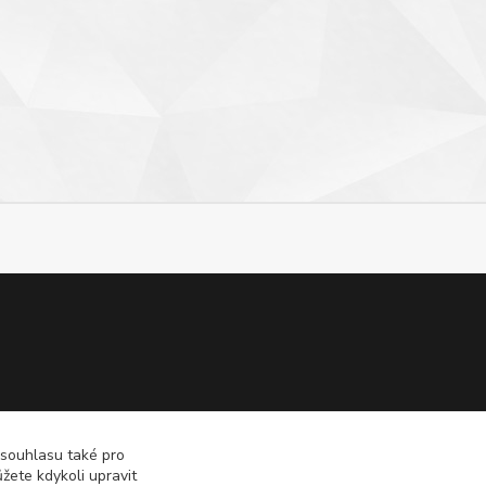
 souhlasu také pro
žete kdykoli upravit