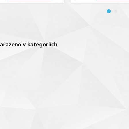
zařazeno v kategoriích