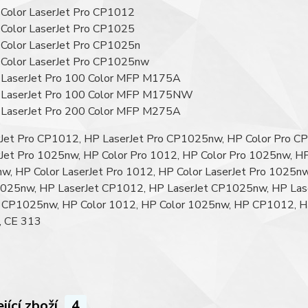
Color LaserJet Pro CP1012
Color LaserJet Pro CP1025
Color LaserJet Pro CP1025n
Color LaserJet Pro CP1025nw
LaserJet Pro 100 Color MFP M175A
LaserJet Pro 100 Color MFP M175NW
LaserJet Pro 200 Color MFP M275A
Jet Pro CP1012, HP LaserJet Pro CP1025nw, HP Color Pro CP
Jet Pro 1025nw, HP Color Pro 1012, HP Color Pro 1025nw, HP
, HP Color LaserJet Pro 1012, HP Color LaserJet Pro 1025
025nw, HP LaserJet CP1012, HP LaserJet CP1025nw, HP Lase
r CP1025nw, HP Color 1012, HP Color 1025nw, HP CP1012, 
 CE 313
jící zboží
4