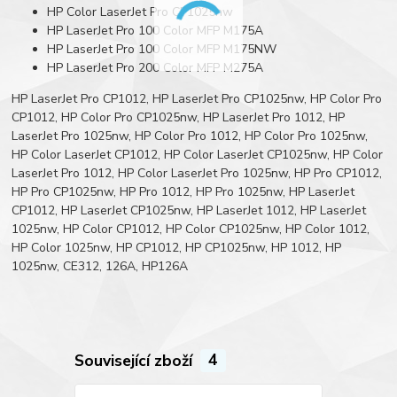
HP Color LaserJet Pro CP1025nw
HP LaserJet Pro 100 Color MFP M175A
HP LaserJet Pro 100 Color MFP M175NW
HP LaserJet Pro 200 Color MFP M275A
HP LaserJet Pro CP1012, HP LaserJet Pro CP1025nw, HP Color Pro
CP1012, HP Color Pro CP1025nw, HP LaserJet Pro 1012, HP
LaserJet Pro 1025nw, HP Color Pro 1012, HP Color Pro 1025nw,
HP Color LaserJet CP1012, HP Color LaserJet CP1025nw, HP Color
LaserJet Pro 1012, HP Color LaserJet Pro 1025nw, HP Pro CP1012,
HP Pro CP1025nw, HP Pro 1012, HP Pro 1025nw, HP LaserJet
CP1012, HP LaserJet CP1025nw, HP LaserJet 1012, HP LaserJet
1025nw, HP Color CP1012, HP Color CP1025nw, HP Color 1012,
HP Color 1025nw, HP CP1012, HP CP1025nw, HP 1012, HP
1025nw, CE312, 126A, HP126A
Související zboží
4