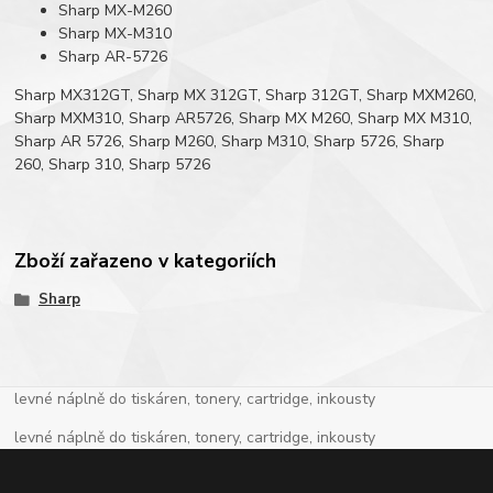
Sharp MX-M260
Sharp MX-M310
Sharp AR-5726
Sharp MX312GT, Sharp MX 312GT, Sharp 312GT, Sharp MXM260,
Sharp MXM310, Sharp AR5726, Sharp MX M260, Sharp MX M310,
Sharp AR 5726, Sharp M260, Sharp M310, Sharp 5726, Sharp
260, Sharp 310, Sharp 5726
Zboží zařazeno v kategoriích
Sharp
levné náplně do tiskáren, tonery, cartridge, inkousty
levné náplně do tiskáren, tonery, cartridge, inkousty