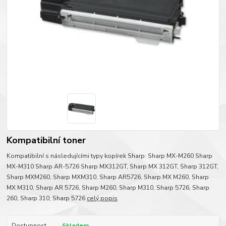
Kompatibilní toner
Kompatibilní s následujícími typy kopírek Sharp: Sharp MX-M260 Sharp
MX-M310 Sharp AR-5726 Sharp MX312GT, Sharp MX 312GT, Sharp 312GT,
Sharp MXM260, Sharp MXM310, Sharp AR5726, Sharp MX M260, Sharp
MX M310, Sharp AR 5726, Sharp M260, Sharp M310, Sharp 5726, Sharp
260, Sharp 310, Sharp 5726
celý popis
Dostupnost
Skladem