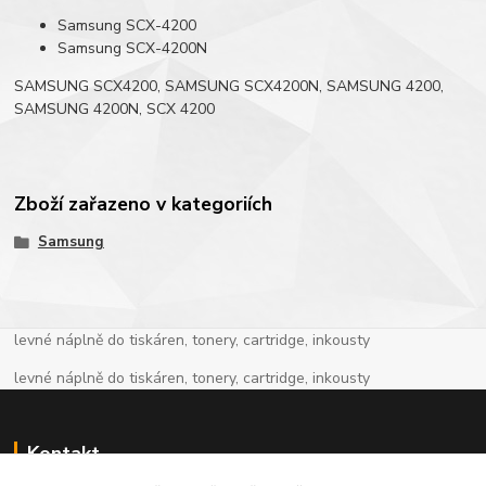
Samsung SCX-4200
Samsung SCX-4200N
SAMSUNG SCX4200, SAMSUNG SCX4200N, SAMSUNG 4200,
SAMSUNG 4200N, SCX 4200
Zboží zařazeno v kategoriích
Samsung
levné náplně do tiskáren, tonery, cartridge, inkousty
levné náplně do tiskáren, tonery, cartridge, inkousty
Kontakt