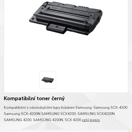
Kompatibilní toner černý
Kompatibilní s následujícími typy tiskáren Samsung: Samsung SCX-4200
Samsung SCX-4200N SAMSUNG SCX4200, SAMSUNG SCX4200N,
SAMSUNG 4200, SAMSUNG 4200N, SCX 4200
celý popis