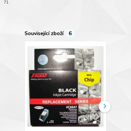
71
Související zboží
6