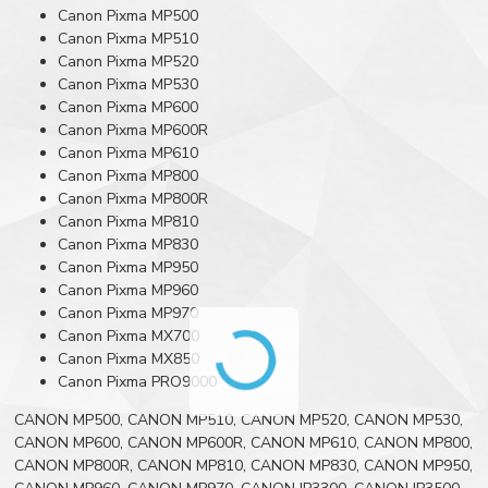
Canon Pixma MP500
Canon Pixma MP510
Canon Pixma MP520
Canon Pixma MP530
Canon Pixma MP600
Canon Pixma MP600R
Canon Pixma MP610
Canon Pixma MP800
Canon Pixma MP800R
Canon Pixma MP810
Canon Pixma MP830
Canon Pixma MP950
Canon Pixma MP960
Canon Pixma MP970
Canon Pixma MX700
Canon Pixma MX850
Canon Pixma PRO9000
CANON MP500, CANON MP510, CANON MP520, CANON MP530,
CANON MP600, CANON MP600R, CANON MP610, CANON MP800,
CANON MP800R, CANON MP810, CANON MP830, CANON MP950,