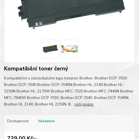
Kompatibilní toner černý
Kompatibilní s následujícími typy tiskáren Brother: Brother DCP-7030
Brother DCP-7040 Brother DCP-7045N Brother HL-2140 Brother HL-
2150N Brother HL-2170W Brother MFC-7320 Brother MFC-7440N Brother
MFC-7840W Brother DCP 7030, Brother DCP 7040, Brother DCP 7045N,
Brother HL 2140, Brother HL 2150N, B...
celý popis
Dostupnost
Skladem
739,00 Kč