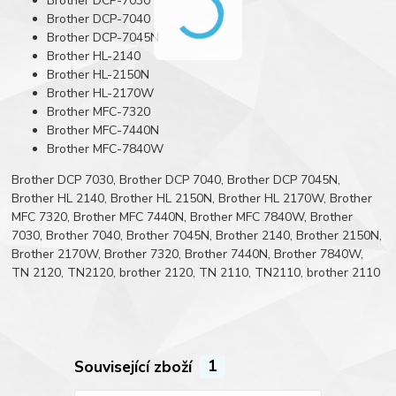
Brother DCP-7030
Brother DCP-7040
Brother DCP-7045N
Brother HL-2140
Brother HL-2150N
Brother HL-2170W
Brother MFC-7320
Brother MFC-7440N
Brother MFC-7840W
Brother DCP 7030, Brother DCP 7040, Brother DCP 7045N,
Brother HL 2140, Brother HL 2150N, Brother HL 2170W, Brother
MFC 7320, Brother MFC 7440N, Brother MFC 7840W, Brother
7030, Brother 7040, Brother 7045N, Brother 2140, Brother 2150N,
Brother 2170W, Brother 7320, Brother 7440N, Brother 7840W,
TN 2120, TN2120, brother 2120, TN 2110, TN2110, brother 2110
Související zboží
1